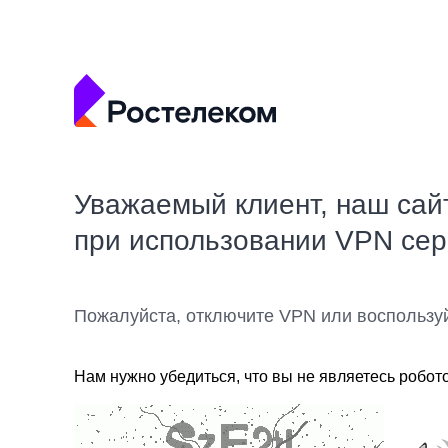
Уважаемый клиент, наш сай
при использовании VPN се
Пожалуйста, отключите VPN или воспользу
Нам нужно убедиться, что вы не являетесь робот