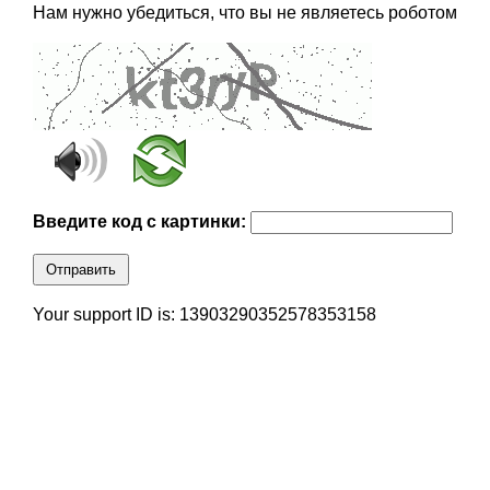
Нам нужно убедиться, что вы не являетесь роботом
Введите код с картинки:
Отправить
Your support ID is: 13903290352578353158