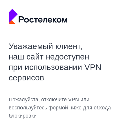
Уважаемый клиент,
наш сайт недоступен
при использовании VPN
сервисов
Пожалуйста, отключите VPN или
воспользуйтесь формой ниже для обхода
блокировки