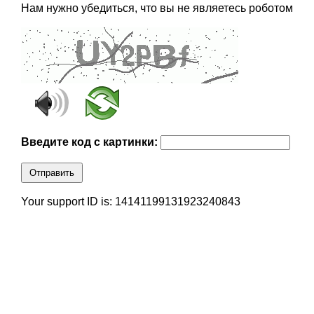
Нам нужно убедиться, что вы не являетесь роботом
Введите код с картинки:
Отправить
Your support ID is: 14141199131923240843