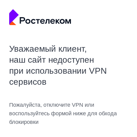
Уважаемый клиент,
наш сайт недоступен
при использовании VPN
сервисов
Пожалуйста, отключите VPN или
воспользуйтесь формой ниже для обхода
блокировки