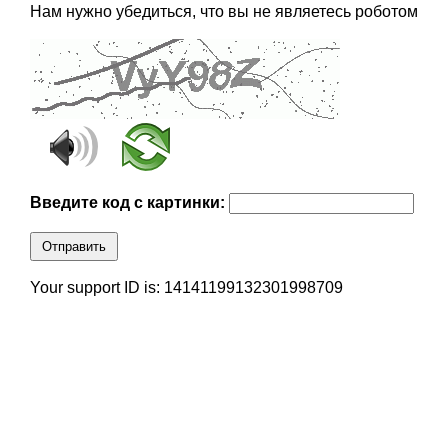
Нам нужно убедиться, что вы не являетесь роботом
Введите код с картинки:
Отправить
Your support ID is: 14141199132301998709