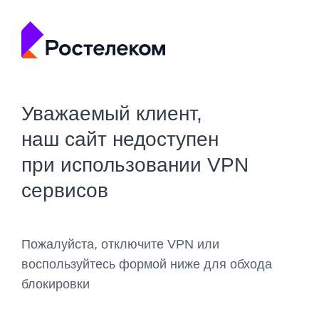
Уважаемый клиент,
наш сайт недоступен
при использовании VPN
сервисов
Пожалуйста, отключите VPN или
воспользуйтесь формой ниже для обхода
блокировки