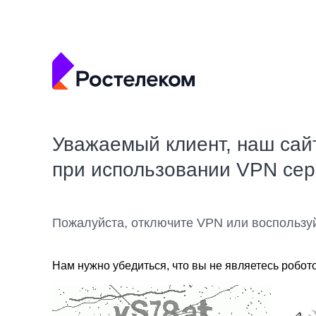
Уважаемый клиент, наш сай
при использовании VPN се
Пожалуйста, отключите VPN или воспользу
Нам нужно убедиться, что вы не являетесь робот