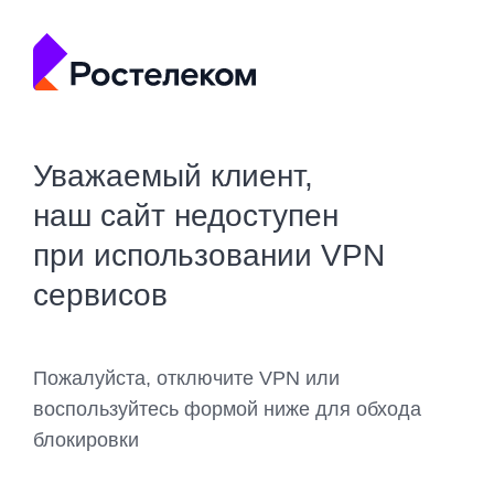
Уважаемый клиент,
наш сайт недоступен
при использовании VPN
сервисов
Пожалуйста, отключите VPN или
воспользуйтесь формой ниже для обхода
блокировки