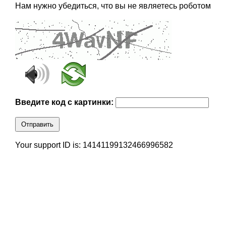
Нам нужно убедиться, что вы не являетесь роботом
Введите код с картинки:
Отправить
Your support ID is: 14141199132466996582