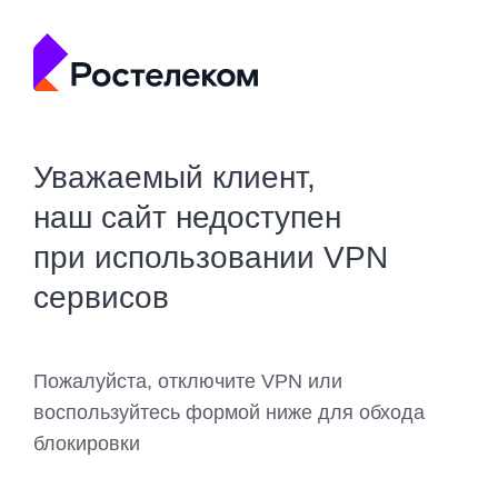
Уважаемый клиент,
наш сайт недоступен
при использовании VPN
сервисов
Пожалуйста, отключите VPN или
воспользуйтесь формой ниже для обхода
блокировки