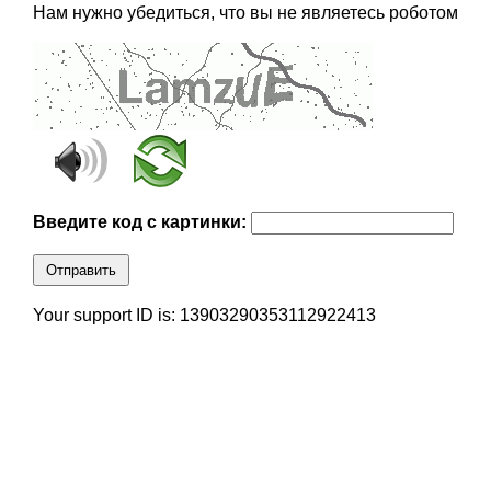
Нам нужно убедиться, что вы не являетесь роботом
Введите код с картинки:
Отправить
Your support ID is: 13903290353112922413