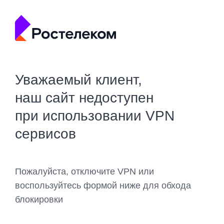
Уважаемый клиент,
наш сайт недоступен
при использовании VPN
сервисов
Пожалуйста, отключите VPN или
воспользуйтесь формой ниже для обхода
блокировки