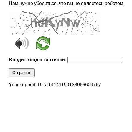
Нам нужно убедиться, что вы не являетесь роботом
Введите код с картинки:
Отправить
Your support ID is: 14141199133066609767