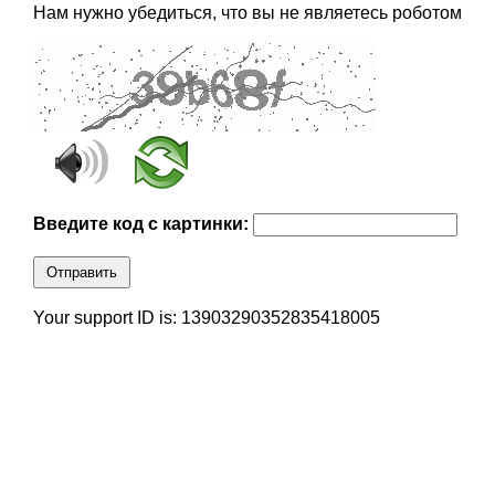
Нам нужно убедиться, что вы не являетесь роботом
Введите код с картинки:
Отправить
Your support ID is: 13903290352835418005