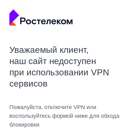
Уважаемый клиент,
наш сайт недоступен
при использовании VPN
сервисов
Пожалуйста, отключите VPN или
воспользуйтесь формой ниже для обхода
блокировки