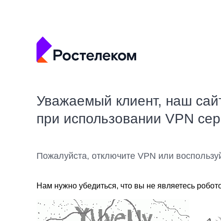
Уважаемый клиент, наш сай
при использовании VPN се
Пожалуйста, отключите VPN или воспользу
Нам нужно убедиться, что вы не являетесь робот