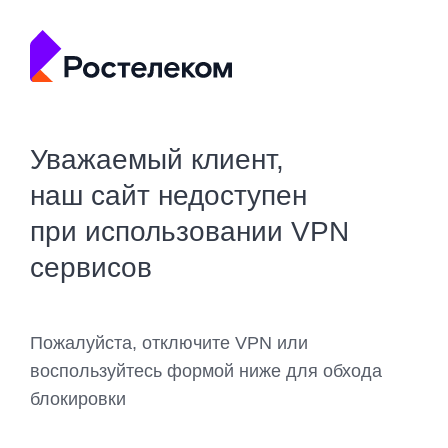
Уважаемый клиент,
наш сайт недоступен
при использовании VPN
сервисов
Пожалуйста, отключите VPN или
воспользуйтесь формой ниже для обхода
блокировки