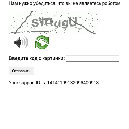
Нам нужно убедиться, что вы не являетесь роботом
Введите код с картинки:
Отправить
Your support ID is: 14141199132096400918