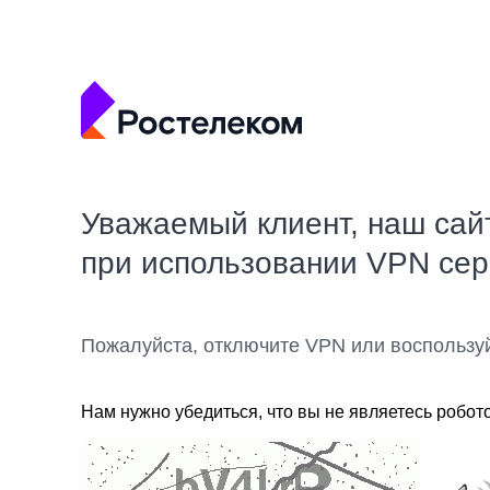
Уважаемый клиент, наш сай
при использовании VPN се
Пожалуйста, отключите VPN или воспользу
Нам нужно убедиться, что вы не являетесь робот