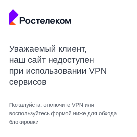
Уважаемый клиент,
наш сайт недоступен
при использовании VPN
сервисов
Пожалуйста, отключите VPN или
воспользуйтесь формой ниже для обхода
блокировки