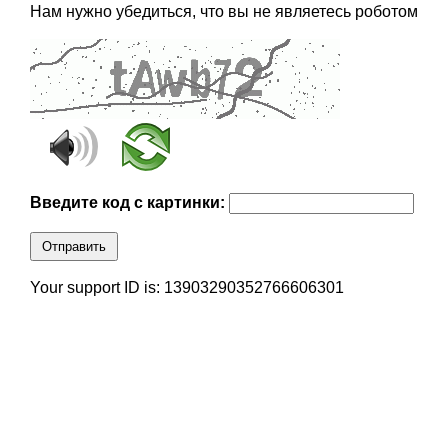
Нам нужно убедиться, что вы не являетесь роботом
Введите код с картинки:
Отправить
Your support ID is: 13903290352766606301