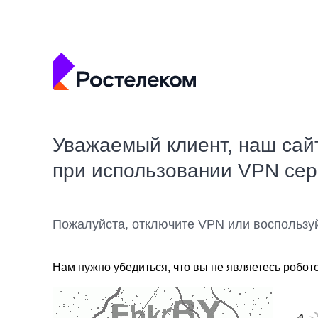
Уважаемый клиент, наш сай
при использовании VPN се
Пожалуйста, отключите VPN или воспользу
Нам нужно убедиться, что вы не являетесь робот