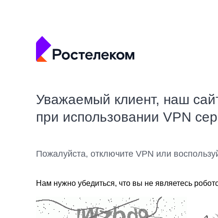
Уважаемый клиент, наш сай
при использовании VPN се
Пожалуйста, отключите VPN или воспользу
Нам нужно убедиться, что вы не являетесь робот