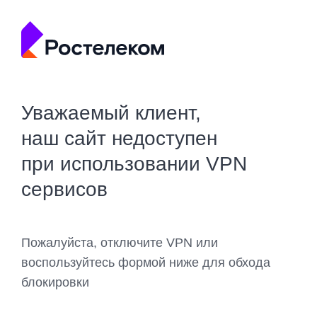
Уважаемый клиент,
наш сайт недоступен
при использовании VPN
сервисов
Пожалуйста, отключите VPN или
воспользуйтесь формой ниже для обхода
блокировки