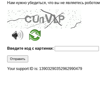
Нам нужно убедиться, что вы не являетесь роботом
Введите код с картинки:
Отправить
Your support ID is: 13903290352962990479