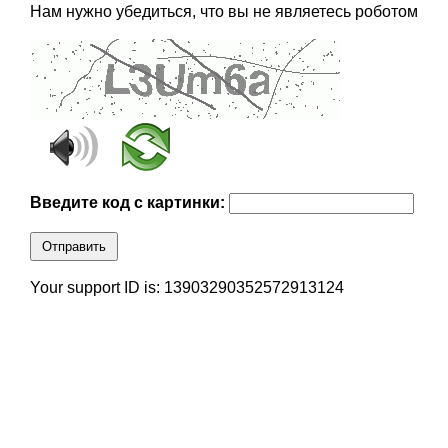
Нам нужно убедиться, что вы не являетесь роботом
Введите код с картинки:
Отправить
Your support ID is: 13903290352572913124