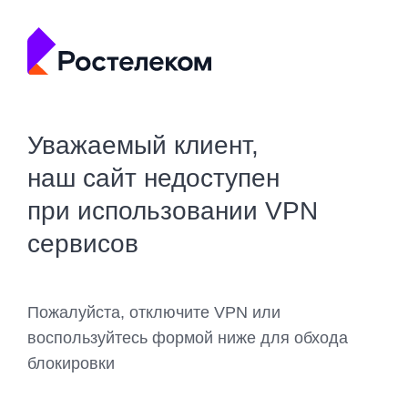
Уважаемый клиент,
наш сайт недоступен
при использовании VPN
сервисов
Пожалуйста, отключите VPN или
воспользуйтесь формой ниже для обхода
блокировки