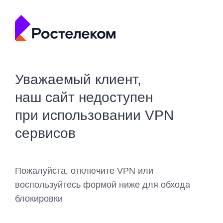
Уважаемый клиент,
наш сайт недоступен
при использовании VPN
сервисов
Пожалуйста, отключите VPN или
воспользуйтесь формой ниже для обхода
блокировки