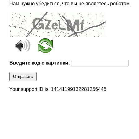
Нам нужно убедиться, что вы не являетесь роботом
Введите код с картинки:
Отправить
Your support ID is: 14141199132281256445