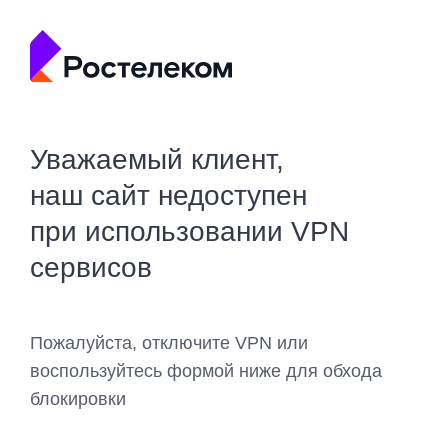
Уважаемый клиент,
наш сайт недоступен
при использовании VPN
сервисов
Пожалуйста, отключите VPN или
воспользуйтесь формой ниже для обхода
блокировки