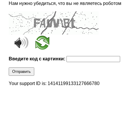
Нам нужно убедиться, что вы не являетесь роботом
Введите код с картинки:
Отправить
Your support ID is: 14141199133127666780