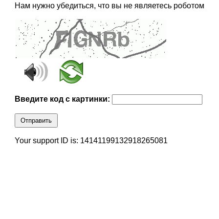
Нам нужно убедиться, что вы не являетесь роботом
Введите код с картинки:
Отправить
Your support ID is: 14141199132918265081