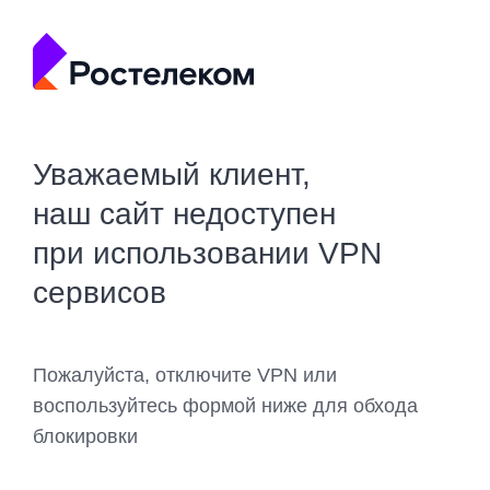
Уважаемый клиент,
наш сайт недоступен
при использовании VPN
сервисов
Пожалуйста, отключите VPN или
воспользуйтесь формой ниже для обхода
блокировки