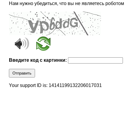
Нам нужно убедиться, что вы не являетесь роботом
Введите код с картинки:
Отправить
Your support ID is: 14141199132206017031