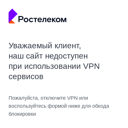
Уважаемый клиент,
наш сайт недоступен
при использовании VPN
сервисов
Пожалуйста, отключите VPN или
воспользуйтесь формой ниже для обхода
блокировки