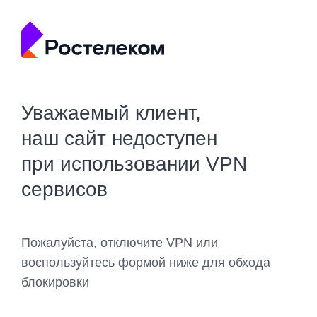
Уважаемый клиент,
наш сайт недоступен
при использовании VPN
сервисов
Пожалуйста, отключите VPN или
воспользуйтесь формой ниже для обхода
блокировки