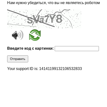
Нам нужно убедиться, что вы не являетесь роботом
Введите код с картинки:
Отправить
Your support ID is: 14141199132106532833