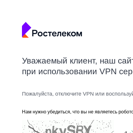
Уважаемый клиент, наш сай
при использовании VPN се
Пожалуйста, отключите VPN или воспользу
Нам нужно убедиться, что вы не являетесь робот