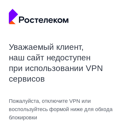
Уважаемый клиент,
наш сайт недоступен
при использовании VPN
сервисов
Пожалуйста, отключите VPN или
воспользуйтесь формой ниже для обхода
блокировки