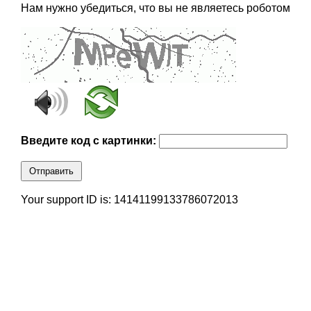
Нам нужно убедиться, что вы не являетесь роботом
Введите код с картинки:
Отправить
Your support ID is: 14141199133786072013