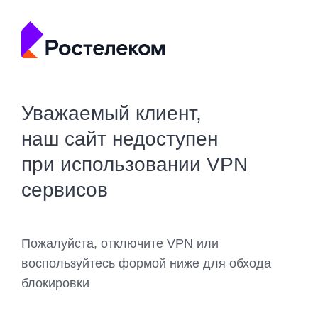
Уважаемый клиент,
наш сайт недоступен
при использовании VPN
сервисов
Пожалуйста, отключите VPN или
воспользуйтесь формой ниже для обхода
блокировки