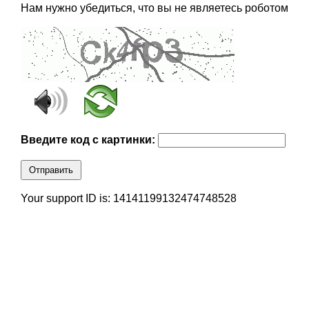
Нам нужно убедиться, что вы не являетесь роботом
Введите код с картинки:
Отправить
Your support ID is: 14141199132474748528