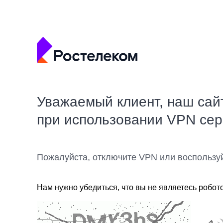
Уважаемый клиент, наш сай
при использовании VPN се
Пожалуйста, отключите VPN или воспользу
Нам нужно убедиться, что вы не являетесь робот