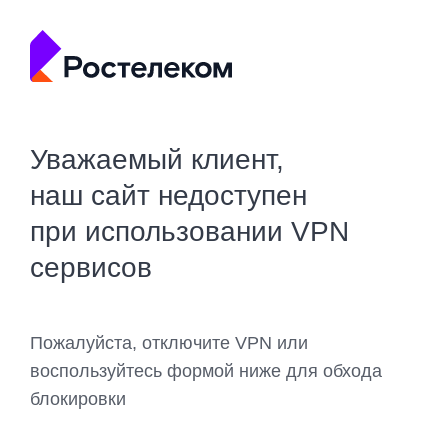
Уважаемый клиент,
наш сайт недоступен
при использовании VPN
сервисов
Пожалуйста, отключите VPN или
воспользуйтесь формой ниже для обхода
блокировки