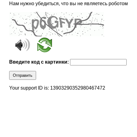
Нам нужно убедиться, что вы не являетесь роботом
Введите код с картинки:
Отправить
Your support ID is: 13903290352980467472