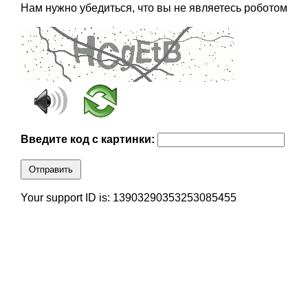
Нам нужно убедиться, что вы не являетесь роботом
Введите код с картинки:
Отправить
Your support ID is: 13903290353253085455