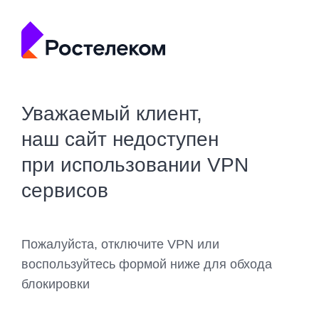
Уважаемый клиент,
наш сайт недоступен
при использовании VPN
сервисов
Пожалуйста, отключите VPN или
воспользуйтесь формой ниже для обхода
блокировки