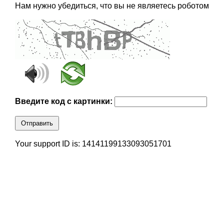
Нам нужно убедиться, что вы не являетесь роботом
Введите код с картинки:
Отправить
Your support ID is: 14141199133093051701