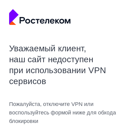
Уважаемый клиент,
наш сайт недоступен
при использовании VPN
сервисов
Пожалуйста, отключите VPN или
воспользуйтесь формой ниже для обхода
блокировки