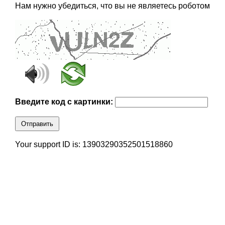
Нам нужно убедиться, что вы не являетесь роботом
Введите код с картинки:
Отправить
Your support ID is: 13903290352501518860