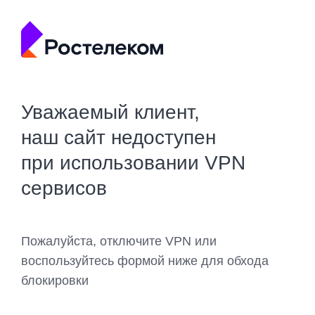
Уважаемый клиент,
наш сайт недоступен
при использовании VPN
сервисов
Пожалуйста, отключите VPN или
воспользуйтесь формой ниже для обхода
блокировки