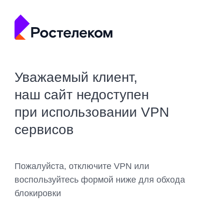
Уважаемый клиент,
наш сайт недоступен
при использовании VPN
сервисов
Пожалуйста, отключите VPN или
воспользуйтесь формой ниже для обхода
блокировки