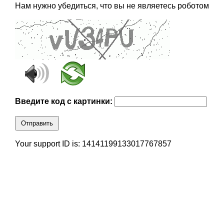
Нам нужно убедиться, что вы не являетесь роботом
Введите код с картинки:
Отправить
Your support ID is: 14141199133017767857