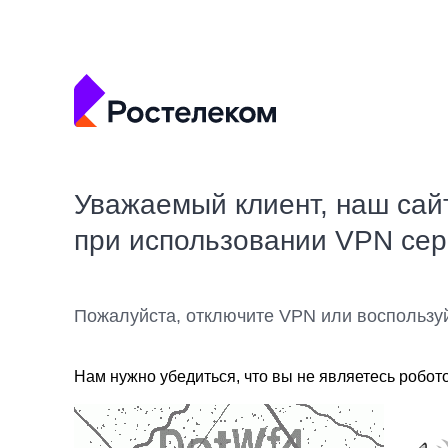
Уважаемый клиент, наш сай
при использовании VPN се
Пожалуйста, отключите VPN или воспользу
Нам нужно убедиться, что вы не являетесь робот