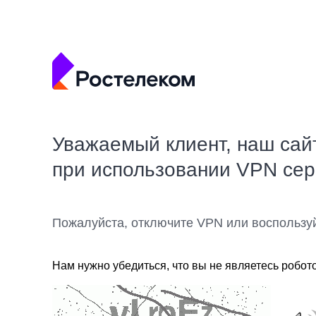
Уважаемый клиент, наш сай
при использовании VPN се
Пожалуйста, отключите VPN или воспользу
Нам нужно убедиться, что вы не являетесь робот