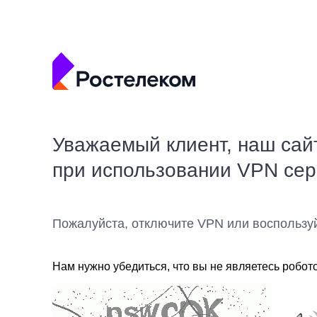
Уважаемый клиент, наш сай
при использовании VPN се
Пожалуйста, отключите VPN или воспользу
Нам нужно убедиться, что вы не являетесь робот