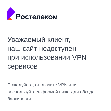
Уважаемый клиент,
наш сайт недоступен
при использовании VPN
сервисов
Пожалуйста, отключите VPN или
воспользуйтесь формой ниже для обхода
блокировки