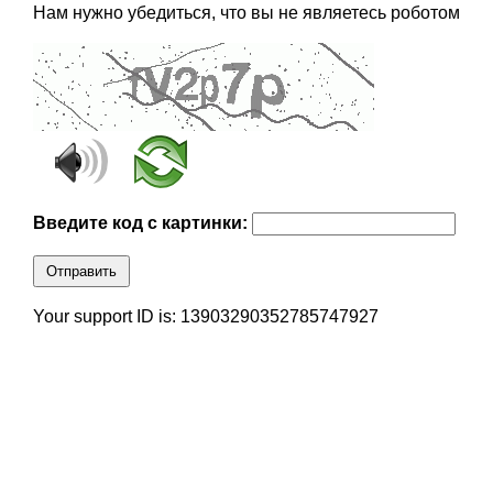
Нам нужно убедиться, что вы не являетесь роботом
Введите код с картинки:
Отправить
Your support ID is: 13903290352785747927