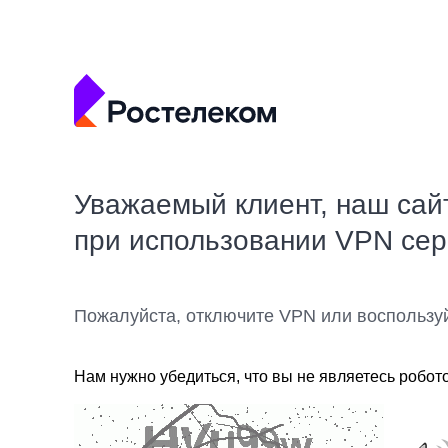
Уважаемый клиент, наш сай
при использовании VPN се
Пожалуйста, отключите VPN или воспользу
Нам нужно убедиться, что вы не являетесь робот