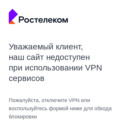
Уважаемый клиент,
наш сайт недоступен
при использовании VPN
сервисов
Пожалуйста, отключите VPN или
воспользуйтесь формой ниже для обхода
блокировки