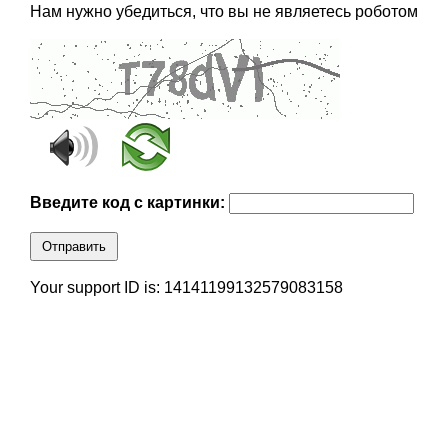
Нам нужно убедиться, что вы не являетесь роботом
Введите код с картинки:
Отправить
Your support ID is: 14141199132579083158