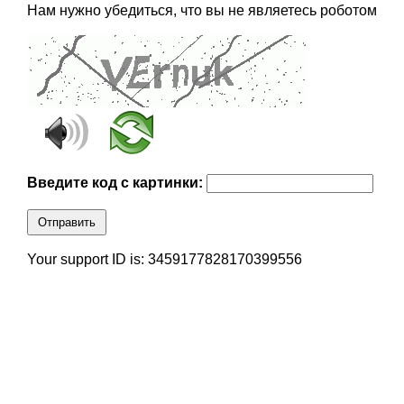
Нам нужно убедиться, что вы не являетесь роботом
Введите код с картинки:
Отправить
Your support ID is: 3459177828170399556