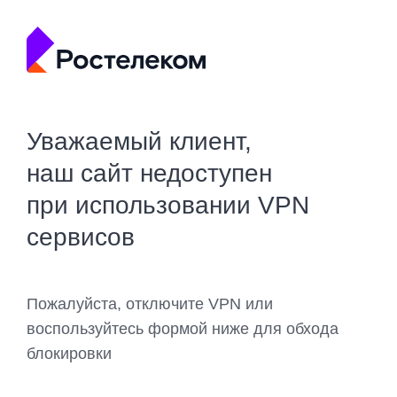
Уважаемый клиент,
наш сайт недоступен
при использовании VPN
сервисов
Пожалуйста, отключите VPN или
воспользуйтесь формой ниже для обхода
блокировки