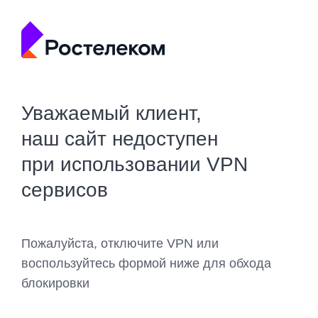
Уважаемый клиент,
наш сайт недоступен
при использовании VPN
сервисов
Пожалуйста, отключите VPN или
воспользуйтесь формой ниже для обхода
блокировки