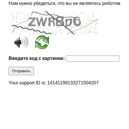
Нам нужно убедиться, что вы не являетесь роботом
Введите код с картинки:
Отправить
Your support ID is: 14141199133271504207