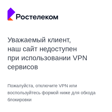
Уважаемый клиент,
наш сайт недоступен
при использовании VPN
сервисов
Пожалуйста, отключите VPN или
воспользуйтесь формой ниже для обхода
блокировки