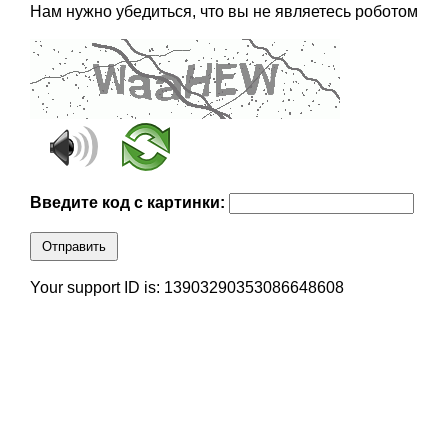
Нам нужно убедиться, что вы не являетесь роботом
Введите код с картинки:
Отправить
Your support ID is: 13903290353086648608