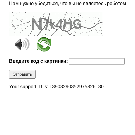
Нам нужно убедиться, что вы не являетесь роботом
Введите код с картинки:
Отправить
Your support ID is: 13903290352975826130