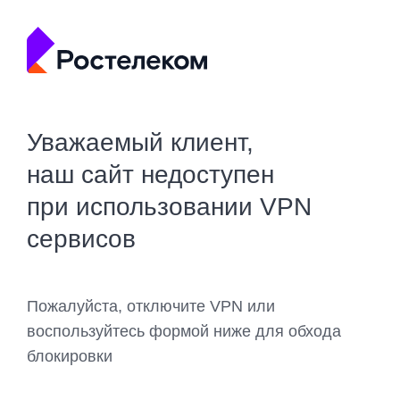
Уважаемый клиент,
наш сайт недоступен
при использовании VPN
сервисов
Пожалуйста, отключите VPN или
воспользуйтесь формой ниже для обхода
блокировки