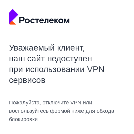
Уважаемый клиент,
наш сайт недоступен
при использовании VPN
сервисов
Пожалуйста, отключите VPN или
воспользуйтесь формой ниже для обхода
блокировки