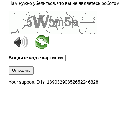
Нам нужно убедиться, что вы не являетесь роботом
Введите код с картинки:
Отправить
Your support ID is: 13903290352652246328