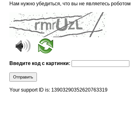
Нам нужно убедиться, что вы не являетесь роботом
Введите код с картинки:
Отправить
Your support ID is: 13903290352620763319