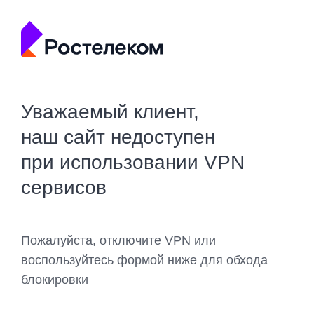
Уважаемый клиент,
наш сайт недоступен
при использовании VPN
сервисов
Пожалуйста, отключите VPN или
воспользуйтесь формой ниже для обхода
блокировки