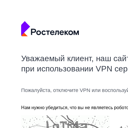
Уважаемый клиент, наш сай
при использовании VPN се
Пожалуйста, отключите VPN или воспользу
Нам нужно убедиться, что вы не являетесь робот