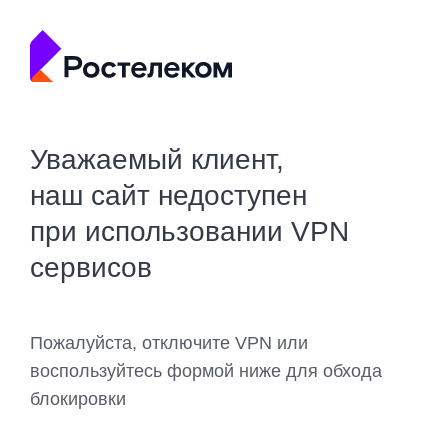
Уважаемый клиент,
наш сайт недоступен
при использовании VPN
сервисов
Пожалуйста, отключите VPN или
воспользуйтесь формой ниже для обхода
блокировки