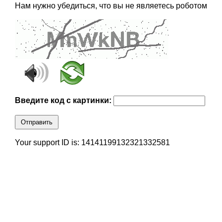
Нам нужно убедиться, что вы не являетесь роботом
Введите код с картинки:
Отправить
Your support ID is: 14141199132321332581