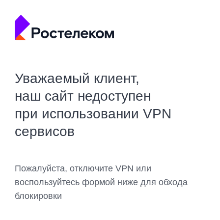
Уважаемый клиент,
наш сайт недоступен
при использовании VPN
сервисов
Пожалуйста, отключите VPN или
воспользуйтесь формой ниже для обхода
блокировки