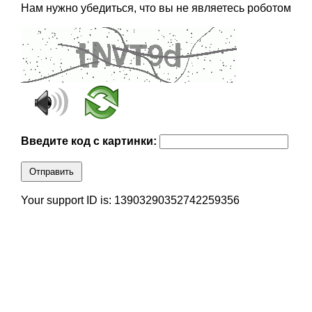
Нам нужно убедиться, что вы не являетесь роботом
Введите код с картинки:
Отправить
Your support ID is: 13903290352742259356