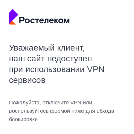
Уважаемый клиент,
наш сайт недоступен
при использовании VPN
сервисов
Пожалуйста, отключите VPN или
воспользуйтесь формой ниже для обхода
блокировки