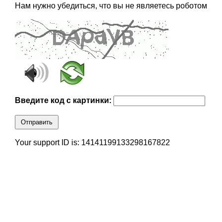
Нам нужно убедиться, что вы не являетесь роботом
Введите код с картинки:
Отправить
Your support ID is: 14141199133298167822