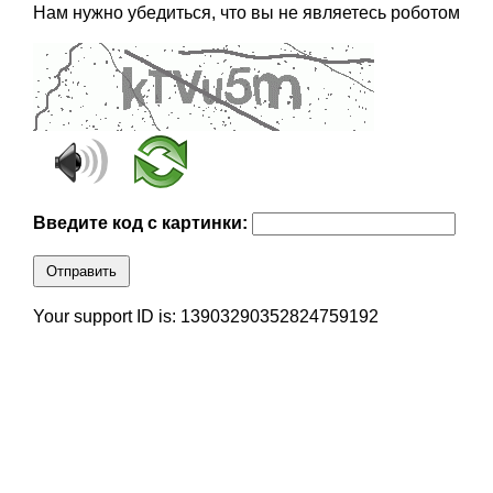
Нам нужно убедиться, что вы не являетесь роботом
Введите код с картинки:
Отправить
Your support ID is: 13903290352824759192