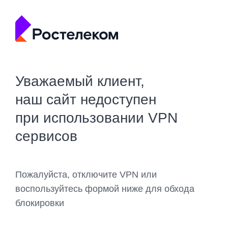
Уважаемый клиент,
наш сайт недоступен
при использовании VPN
сервисов
Пожалуйста, отключите VPN или
воспользуйтесь формой ниже для обхода
блокировки