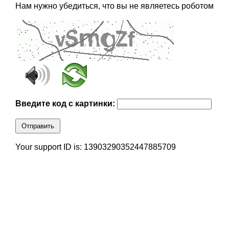
Нам нужно убедиться, что вы не являетесь роботом
Введите код с картинки:
Отправить
Your support ID is: 13903290352447885709