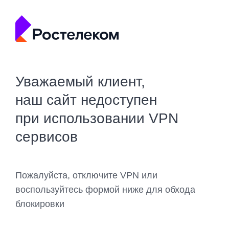
Уважаемый клиент,
наш сайт недоступен
при использовании VPN
сервисов
Пожалуйста, отключите VPN или
воспользуйтесь формой ниже для обхода
блокировки