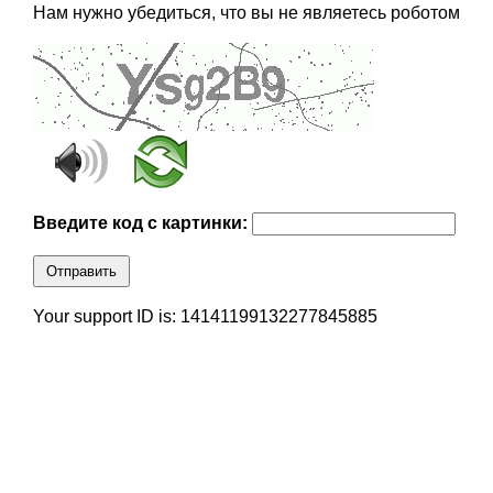
Нам нужно убедиться, что вы не являетесь роботом
Введите код с картинки:
Отправить
Your support ID is: 14141199132277845885