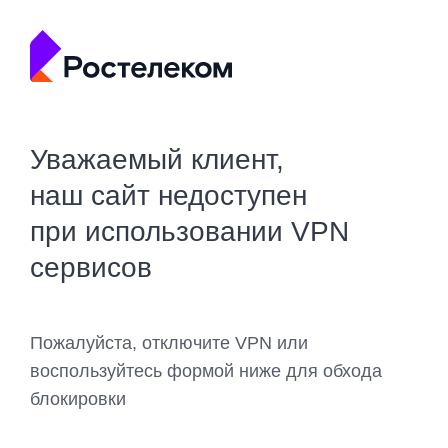
Уважаемый клиент,
наш сайт недоступен
при использовании VPN
сервисов
Пожалуйста, отключите VPN или
воспользуйтесь формой ниже для обхода
блокировки